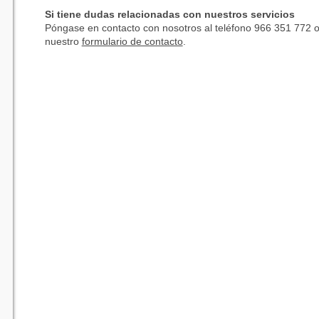
Si tiene dudas relacionadas con nuestros servicios
Póngase en contacto con nosotros al teléfono 966 351 772 o
nuestro
formulario de contacto
.