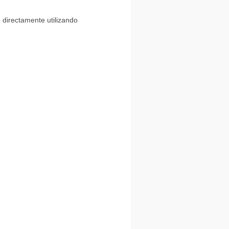
 directamente utilizando