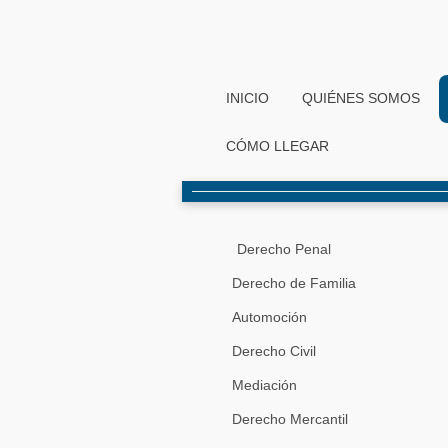
INICIO
QUIÉNES SOMOS
CÓMO LLEGAR
Derecho Penal
Derecho de Familia
Automoción
Derecho Civil
Mediación
Derecho Mercantil