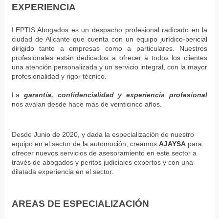
EXPERIENCIA
LEPTIS Abogados es un despacho profesional radicado en la
ciudad de Alicante que cuenta con un equipo jurídico-pericial
dirigido tanto a empresas como a particulares. Nuestros
profesionales están dedicados a ofrecer a todos los clientes
una atención personalizada y un servicio integral, con la mayor
profesionalidad y rigor técnico.
La
garantía, confidencialidad y experiencia profesional
nos avalan desde hace más de veinticinco años.
Desde Junio de 2020, y dada la especialización de nuestro
equipo en el sector de la automoción, creamos
AJAYSA
para
ofrecer nuevos servicios de asesoramiento en este sector a
través de abogados y peritos judiciales expertos y con una
dilatada experiencia en el sector.
AREAS DE ESPECIALIZACIÓN