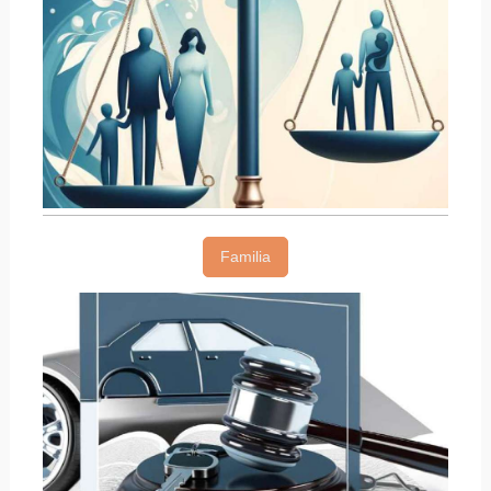
Familia