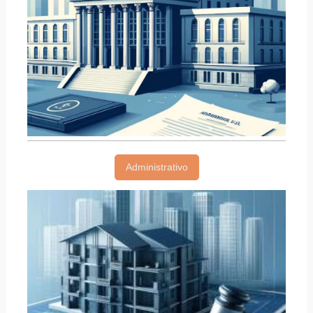
Administrativo