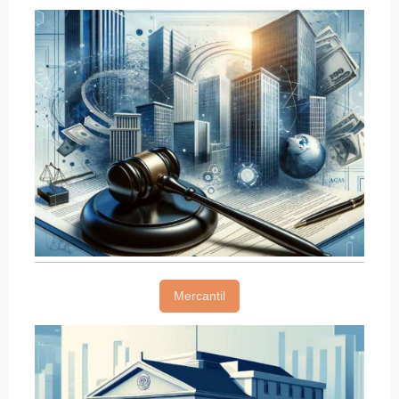
Mercantil