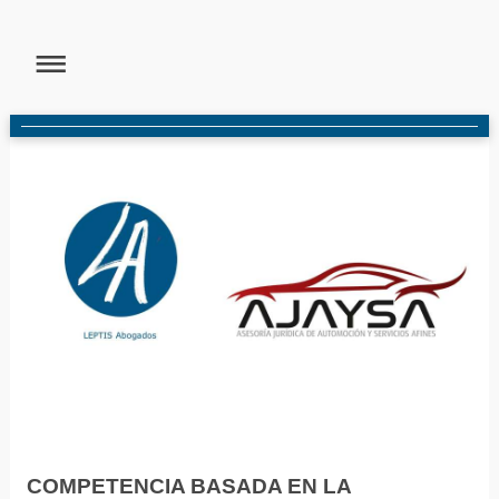
COMPETENCIA BASADA EN LA