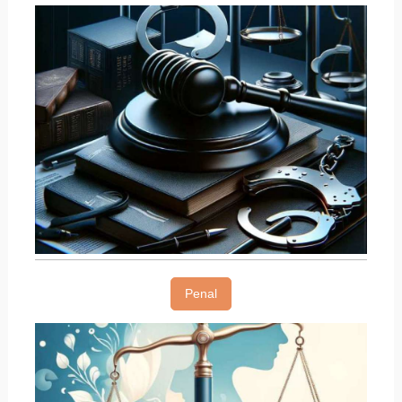
Penal