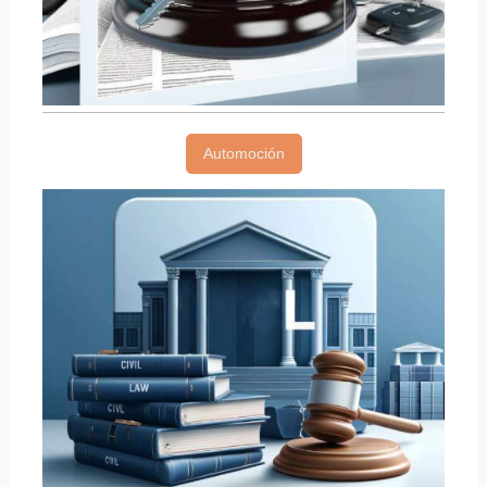
Automoción