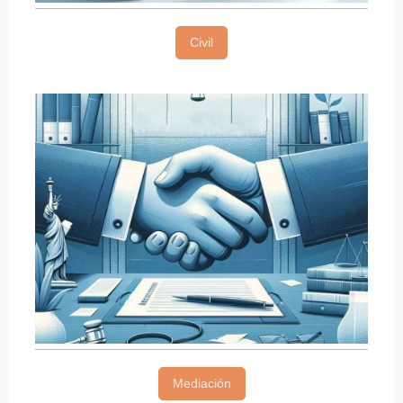
Civil
Mediación