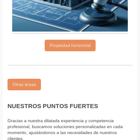
Propiedad horizontal
Otras áreas
NUESTROS PUNTOS FUERTES
Gracias a nuestra dilatada experiencia y competencia
profesional, buscamos soluciones personalizadas en cada
momento, ajustándonos a las necesidades de nuestros
clientes.